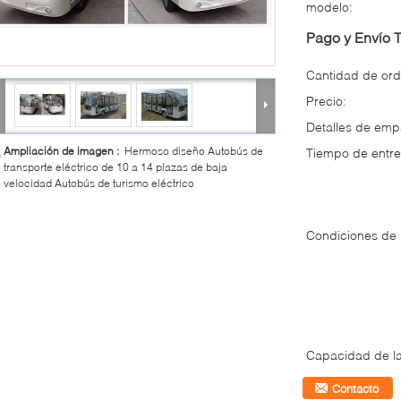
modelo:
Pago y Envío 
Cantidad de ord
Precio:
Detalles de em
Ampliación de imagen :
Hermoso diseño Autobús de
Tiempo de entre
transporte eléctrico de 10 a 14 plazas de baja
velocidad Autobús de turismo eléctrico
Condiciones de
Capacidad de la
Contacto