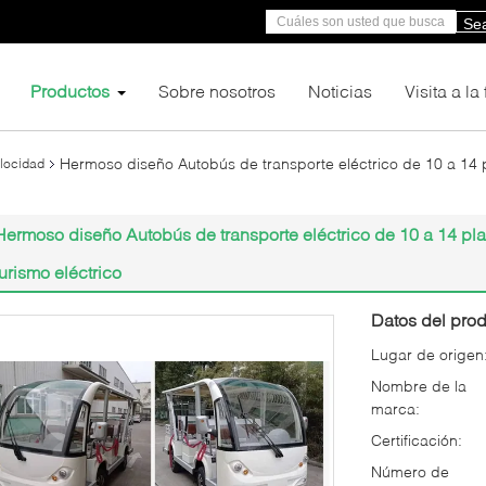
Se
Productos
Sobre nosotros
Noticias
Visita a la
Hermoso diseño Autobús de transporte eléctrico de 10 a 14 
elocidad
Hermoso diseño Autobús de transporte eléctrico de 10 a 14 pl
turismo eléctrico
Datos del prod
Lugar de origen
Nombre de la
marca:
Certificación:
Número de