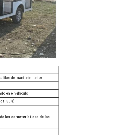
a libre de mantenimiento)
do en el vehículo
rga: 80%)
de las características de las