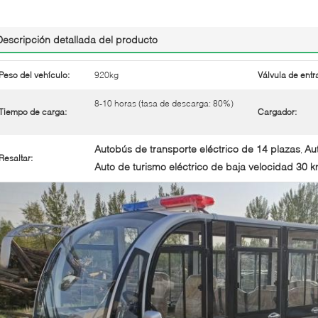
Descripción detallada del producto
Peso del vehículo:
920kg
Válvula de entr
8-10 horas (tasa de descarga: 80%)
Tiempo de carga:
Cargador:
Autobús de transporte eléctrico de 14 plazas
Au
,
Resaltar:
Auto de turismo eléctrico de baja velocidad 30 