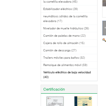
la carretilla elevadora
(45)
Estabilizador eléctrico
(28)
neumáticos sólidos de la carretilla
elevadora
(17)
Nivelador de muelle hidráulico
(26)
Camión de paletas de mano
(22)
Cajera de rollo de almacén
(15)
Camión de descarga
(27)
Trailers móviles para baños
(32)
Remolque de alimentos móvil
(59)
Vehículo eléctrico de baja velocidad
(40)
Certificación