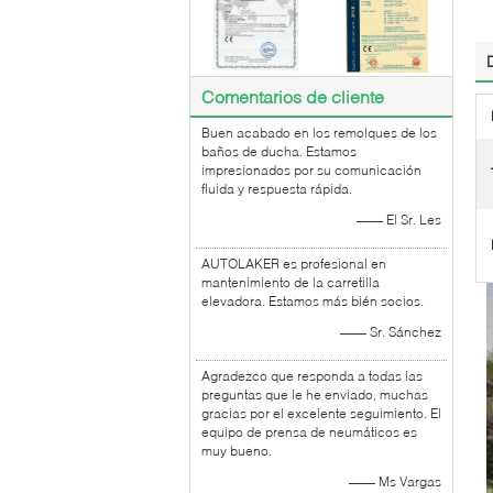
Comentarios de cliente
Buen acabado en los remolques de los
baños de ducha. Estamos
impresionados por su comunicación
fluida y respuesta rápida.
—— El Sr. Les
AUTOLAKER es profesional en
mantenimiento de la carretilla
elevadora. Estamos más bién socios.
—— Sr. Sánchez
Agradezco que responda a todas las
preguntas que le he enviado, muchas
gracias por el excelente seguimiento. El
equipo de prensa de neumáticos es
muy bueno.
—— Ms Vargas