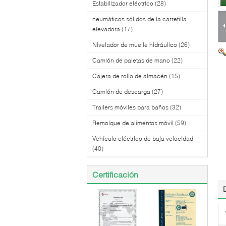
Estabilizador eléctrico
(28)
neumáticos sólidos de la carretilla
elevadora
(17)
Nivelador de muelle hidráulico
(26)
Camión de paletas de mano
(22)
Cajera de rollo de almacén
(15)
Camión de descarga
(27)
Trailers móviles para baños
(32)
Remolque de alimentos móvil
(59)
Vehículo eléctrico de baja velocidad
(40)
Certificación