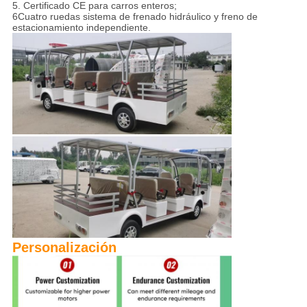
5. Certificado CE para carros enteros;
6Cuatro ruedas sistema de frenado hidráulico y freno de
estacionamiento independiente.
Personalización