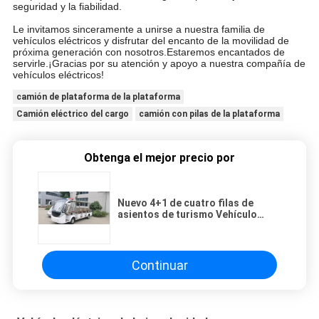
seguridad y la fiabilidad.
Le invitamos sinceramente a unirse a nuestra familia de
vehículos eléctricos y disfrutar del encanto de la movilidad de
próxima generación con nosotros.Estaremos encantados de
servirle.¡Gracias por su atención y apoyo a nuestra compañía de
vehículos eléctricos!
camión de plataforma de la plataforma
Camión eléctrico del cargo
camión con pilas de la plataforma
Obtenga el mejor precio por
Nuevo 4+1 de cuatro filas de
asientos de turismo Vehículo
eléctrico con bastidor de equipaje
Continuar