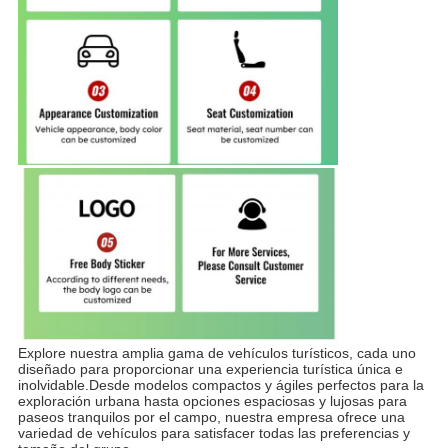
Explore nuestra amplia gama de vehículos turísticos, cada uno
diseñado para proporcionar una experiencia turística única e
inolvidable.Desde modelos compactos y ágiles perfectos para la
exploración urbana hasta opciones espaciosas y lujosas para
paseos tranquilos por el campo, nuestra empresa ofrece una
variedad de vehículos para satisfacer todas las preferencias y