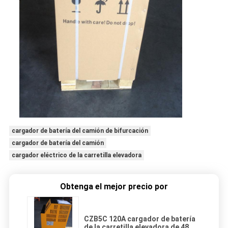
cargador de batería del camión de bifurcación
cargador de batería del camión
cargador eléctrico de la carretilla elevadora
Obtenga el mejor precio por
CZB5C 120A cargador de batería
de la carretilla elevadora de 48