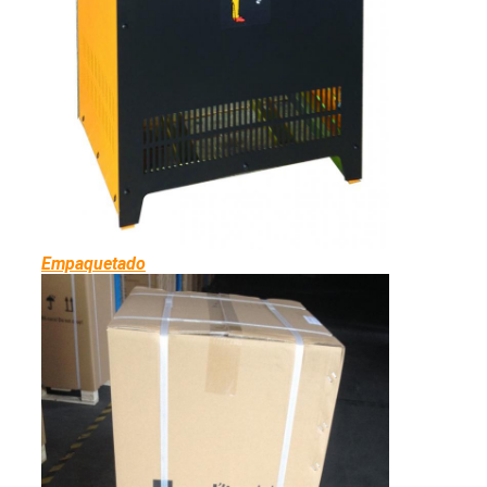
Empaquetado