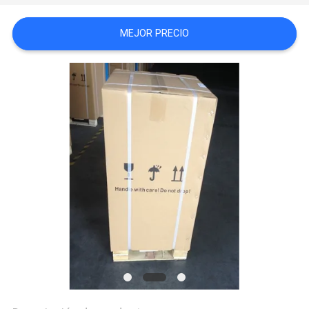
DE
MEJOR PRECIO
PRIVACIDAD