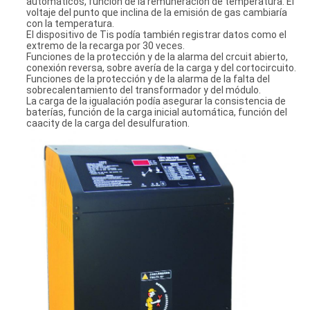
automáticos, función de la remuneración de temperatura. El
voltaje del punto que inclina de la emisión de gas cambiaría
con la temperatura.
El dispositivo de Tis podía también registrar datos como el
extremo de la recarga por 30 veces.
Funciones de la protección y de la alarma del crcuit abierto,
conexión reversa, sobre avería de la carga y del cortocircuito.
Funciones de la protección y de la alarma de la falta del
sobrecalentamiento del transformador y del módulo.
La carga de la igualación podía asegurar la consistencia de
baterías, función de la carga inicial automática, función del
caacity de la carga del desulfuration.