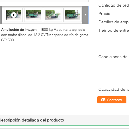
Cantidad de ord
Precio:
Detalles de em
Ampliación de imagen :
1500 kg Maquinaria agrícola
Tiempo de entre
con motor diesel de 12.2 CV Transporte de vía de goma
GF1500
Condiciones de
Capacidad de la
Contacto
Descripción detallada del producto