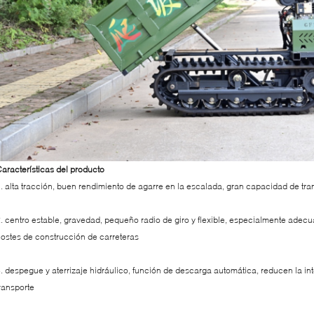
aracterísticas del producto
. alta tracción, buen rendimiento de agarre en la escalada, gran capacidad de tra
. centro estable, gravedad, pequeño radio de giro y flexible, especialmente adecu
ostes de construcción de carreteras
. despegue y aterrizaje hidráulico, función de descarga automática, reducen la int
ransporte