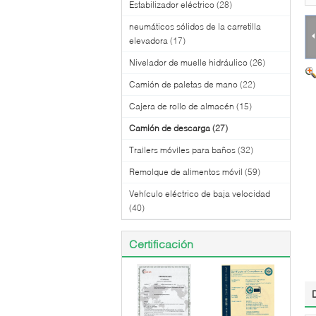
Estabilizador eléctrico
(28)
neumáticos sólidos de la carretilla
elevadora
(17)
Nivelador de muelle hidráulico
(26)
Camión de paletas de mano
(22)
Cajera de rollo de almacén
(15)
Camión de descarga
(27)
Trailers móviles para baños
(32)
Remolque de alimentos móvil
(59)
Vehículo eléctrico de baja velocidad
(40)
Certificación