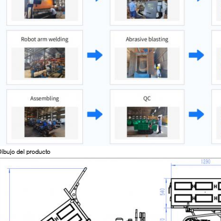
ibujo del producto