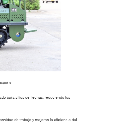
nsporte
ado para sitios de flechas, reduciendo los
ensidad de trabajo y mejoran la eficiencia del