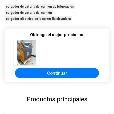
cargador de batería del camión de bifurcación
cargador de batería del camión
cargador eléctrico de la carretilla elevadora
Obtenga el mejor precio por
Continuar
Productos principales